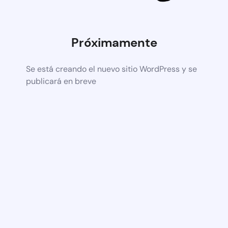
Próximamente
Se está creando el nuevo sitio WordPress y se
publicará en breve