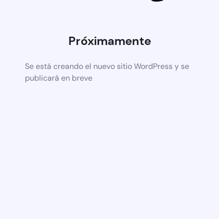
Próximamente
Se está creando el nuevo sitio WordPress y se
publicará en breve